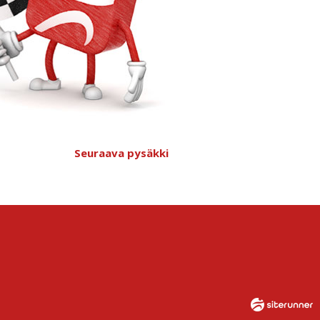
Seuraava pysäkki